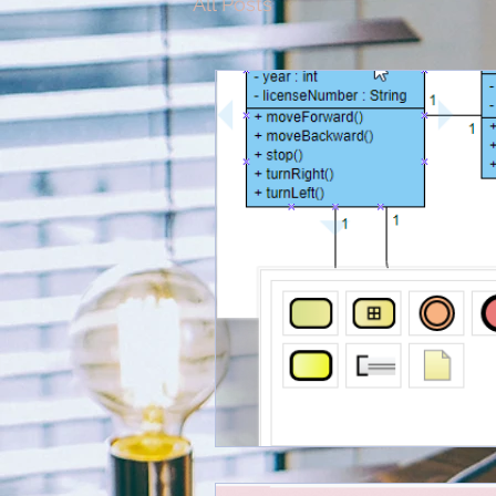
All Posts