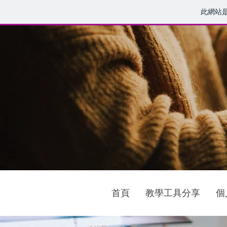
此網站
首頁
教學工具分享
個