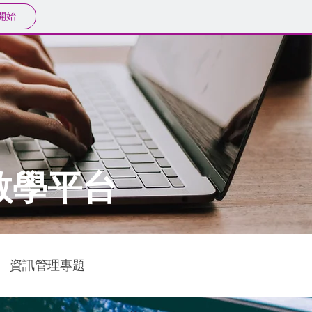
開始
教學平台
資訊管理專題